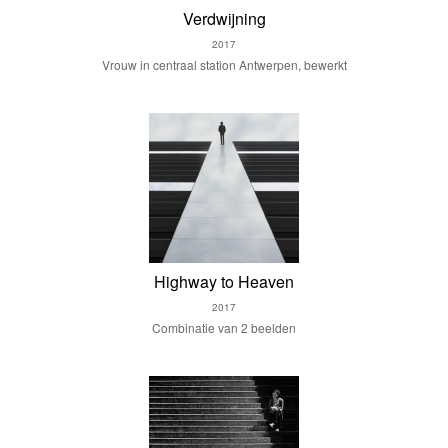
Verdwijning
2017
Vrouw in centraal station Antwerpen, bewerkt
Highway to Heaven
2017
Combinatie van 2 beelden