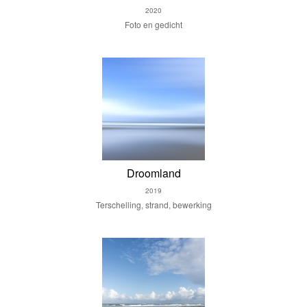
2020
Foto en gedicht
Droomland
2019
Terschelling, strand, bewerking