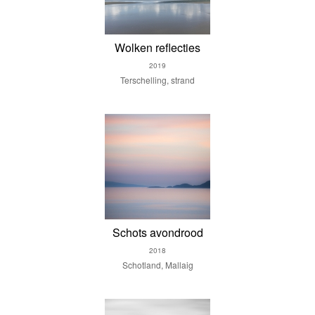
Wolken reflecties
2019
Terschelling, strand
Schots avondrood
2018
Schotland, Mallaig