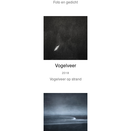
Foto en gedicht
Vogelveer
2018
Vogelveer op strand