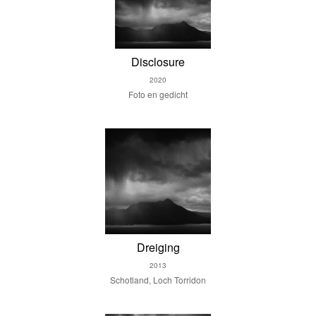
Disclosure
2020
Foto en gedicht
Dreiging
2013
Schotland, Loch Torridon