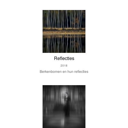
Reflecties
2018
Berkenbomen en hun reflecties