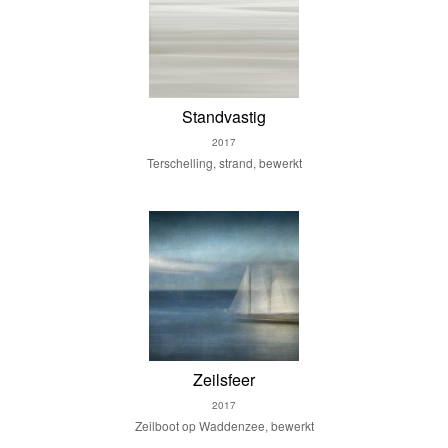
Standvastig
2017
Terschelling, strand, bewerkt
Zeilsfeer
2017
Zeilboot op Waddenzee, bewerkt