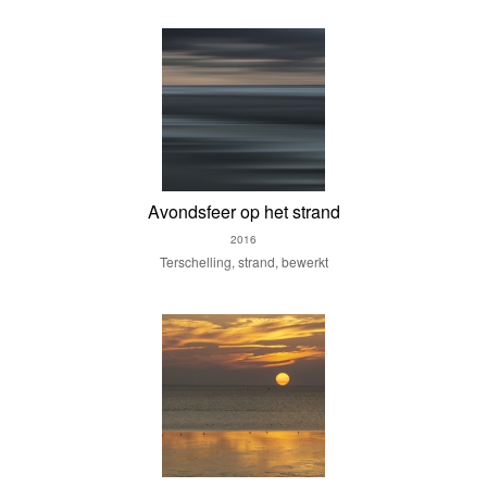
Avondsfeer op het strand
2016
Terschelling, strand, bewerkt