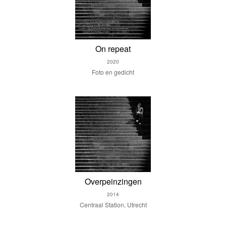
On repeat
2020
Foto en gedicht
Overpeinzingen
2014
Centraal Station, Utrecht