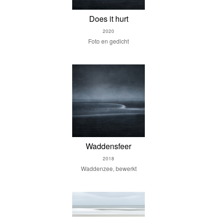
Does it hurt
2020
Foto en gedicht
Waddensfeer
2018
Waddenzee, bewerkt