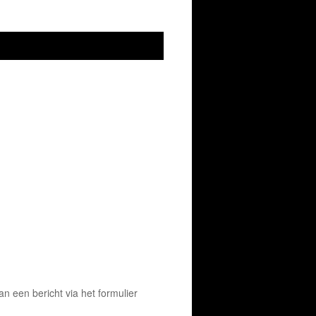
 een bericht via het formulier