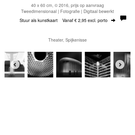
40 x 60 cm, © 2016, prijs op aanvraag
Tweedimensionaal | Fotografie | Digitaal bewerkt
Stuur als kunstkaart
Vanaf € 2,95 excl. porto
Theater, Spijkenisse