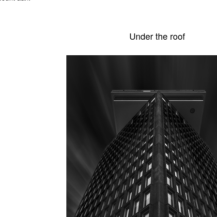
Under the roof