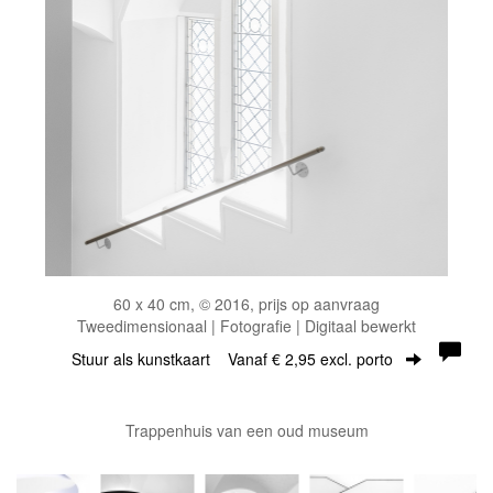
60 x 40 cm, © 2016, prijs op aanvraag
Tweedimensionaal | Fotografie | Digitaal bewerkt
Stuur als kunstkaart
Vanaf € 2,95 excl. porto
Trappenhuis van een oud museum